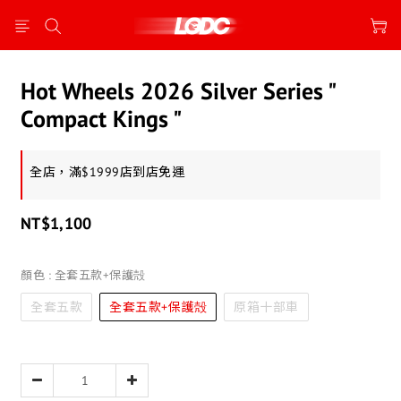
Hot Wheels 2026 Silver Series "
Compact Kings "
全店，滿$1999店到店免運
NT$1,100
顏色
: 全套五款+保護殻
全套五款
全套五款+保護殻
原箱十部車