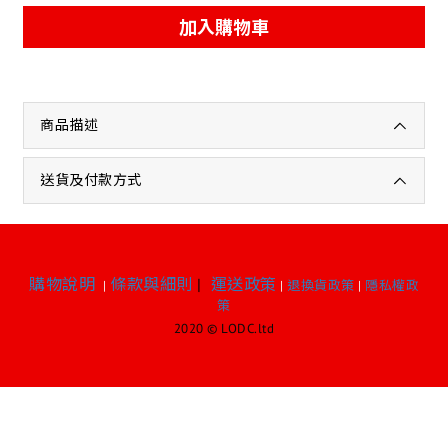
加入購物車
商品描述
送貨及付款方式
購物說明
條款與細則
|
運送政策
|
|
退換貨政策
|
隱私權政
策
2020 © LODC.ltd