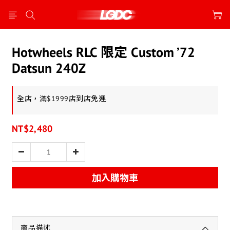
Hotwheels RLC 限定 Custom ’72
Datsun 240Z
全店，滿$1999店到店免運
NT$2,480
加入購物車
商品描述