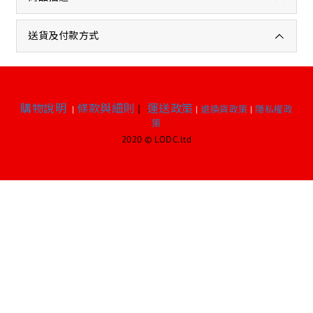
送貨及付款方式
購物說明
條款與細則
|
運送政策
|
|
退換貨政策
|
隱私權政
策
2020 © LODC.ltd