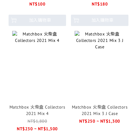
SHOOTING BRAKE
NT$100
NT$180
加入購物車
加入購物車
Matchbox 火柴盒 Collectors
Matchbox 火柴盒 Collectors
2021 Mix 4
2021 Mix 3 J Case
NT$1,800
NT$250 ~ NT$1,300
NT$230 ~ NT$1,500