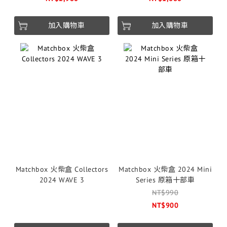
加入購物車
加入購物車
Matchbox 火柴盒 Collectors
Matchbox 火柴盒 2024 Mini
2024 WAVE 3
Series 原箱十部車
NT$990
NT$900