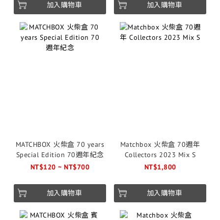
加入購物車
加入購物車
MATCHBOX 火柴盒 70 years
Matchbox 火柴盒 70週年
Special Edition 70週年紀念
Collectors 2023 Mix S
NT$120 ~ NT$700
NT$1,800
加入購物車
加入購物車