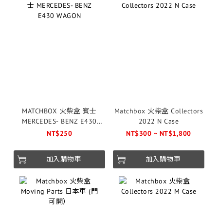
MATCHBOX 火柴盒 賓士
Matchbox 火柴盒 Collectors
MERCEDES- BENZ E430
2022 N Case
WAGON
NT$250
NT$300 ~ NT$1,800
加入購物車
加入購物車