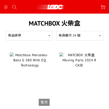
MATCHBOX 火柴盒
商品排序
每頁顯示 24 個
售完