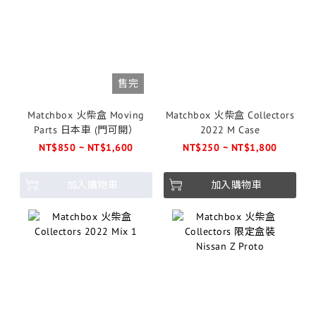
售完
Matchbox 火柴盒 Moving
Matchbox 火柴盒 Collectors
Parts 日本車 (門可開）
2022 M Case
NT$850 ~ NT$1,600
NT$250 ~ NT$1,800
加入購物車
加入購物車