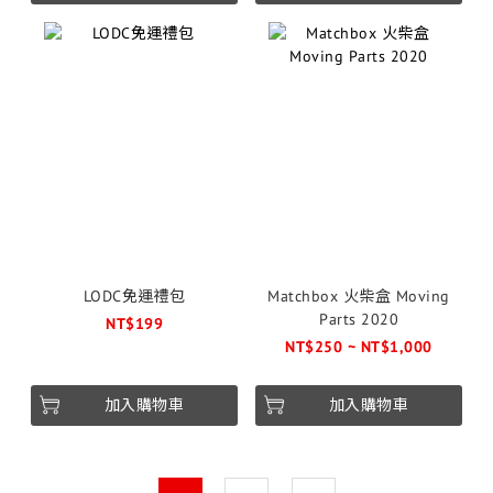
LODC免運禮包
Matchbox 火柴盒 Moving
Parts 2020
NT$199
NT$250 ~ NT$1,000
加入購物車
加入購物車