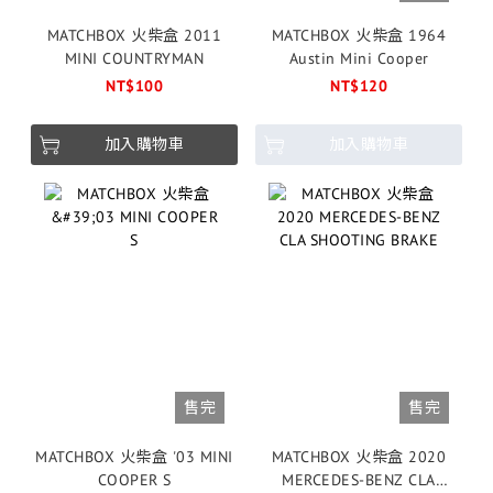
MATCHBOX 火柴盒 2011
MATCHBOX 火柴盒 1964
MINI COUNTRYMAN
Austin Mini Cooper
NT$100
NT$120
加入購物車
加入購物車
售完
售完
MATCHBOX 火柴盒 '03 MINI
MATCHBOX 火柴盒 2020
COOPER S
MERCEDES-BENZ CLA