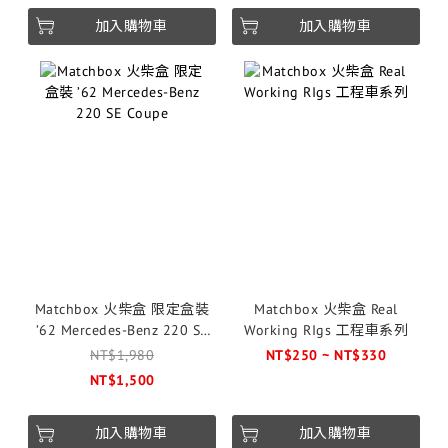
加入購物車
加入購物車
Matchbox 火柴盒 限定盒裝
Matchbox 火柴盒 Real
’62 Mercedes-Benz 220 SE
Working RIgs 工程車系列
Coupe
NT$1,980
NT$250 ~ NT$330
NT$1,500
加入購物車
加入購物車