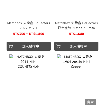
Matchbox 火柴盒 Collectors
Matchbox 火柴盒 Collectors
2022 Mix 1
限定盒裝 Nissan Z Proto
NT$350 ~ NT$1,800
NT$1,680
加入購物車
加入購物車
售完