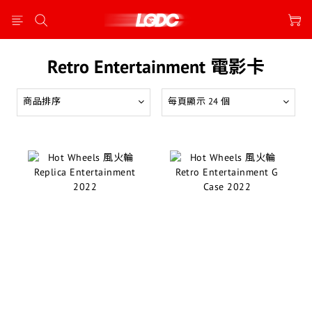
Retro Entertainment 電影卡
商品排序
每頁顯示 24 個