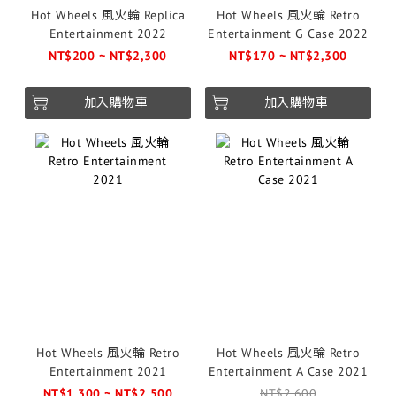
Hot Wheels 風火輪 Replica
Hot Wheels 風火輪 Retro
Entertainment 2022
Entertainment G Case 2022
NT$200 ~ NT$2,300
NT$170 ~ NT$2,300
加入購物車
加入購物車
Hot Wheels 風火輪 Retro
Hot Wheels 風火輪 Retro
Entertainment 2021
Entertainment A Case 2021
NT$1,300 ~ NT$2,500
NT$2,600