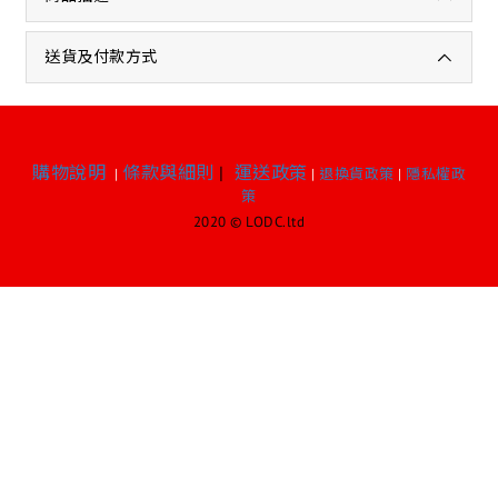
送貨及付款方式
購物說明
條款與細則
|
運送政策
|
|
退換貨政策
|
隱私權政
策
2020 © LODC.ltd