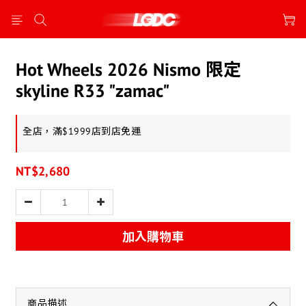
Hot Wheels 2026 Nismo 限定
skyline R33 "zamac"
全店，滿$1999店到店免運
NT$2,680
加入購物車
商品描述