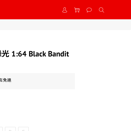
綠光 1:64 Black Bandit
到店免運