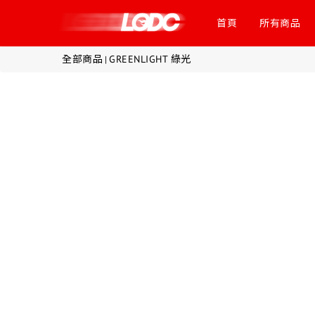
首頁
所有商品
全部商品
GREENLIGHT 綠光
|