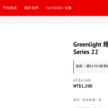
門市資訊
關於我們
FACEBOOK 社團
Greenlight 
Series 22
全店，滿$1999店
NT$1,500
NT$1,200
選項
: 現貨直購一套