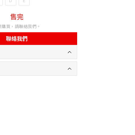
Ｄ
Ｅ
售完
想購買，請聯絡我們。
聯絡我們