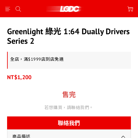
Greenlight 綠光 1:64 Dually Drivers
Series 2
全店，滿$1999店到店免運
NT$1,200
售完
若想購買，請聯絡我們。
聯絡我們
商品描述