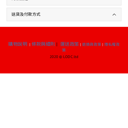
送貨及付款方式
購物說明
條款與細則
|
運送政策
|
|
退換貨政策
|
隱私權政
策
2020 © LODC.ltd