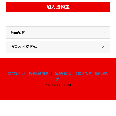
加入購物車
商品描述
送貨及付款方式
購物說明
條款與細則
|
運送政策
|
|
退換貨政策
|
隱私權政
策
2020 © LODC.ltd