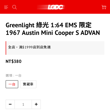
Greenlight 綠光 1:64 EMS 限定
1967 Austin Mini Cooper S ADVAN
全店，滿$1999店到店免運
NT$380
選項
: 一台
一台
寶藏車