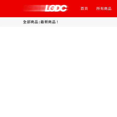
首頁
所有商品
全部商品
最新商品！
|