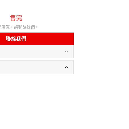
售完
想購買，請聯絡我們。
聯絡我們