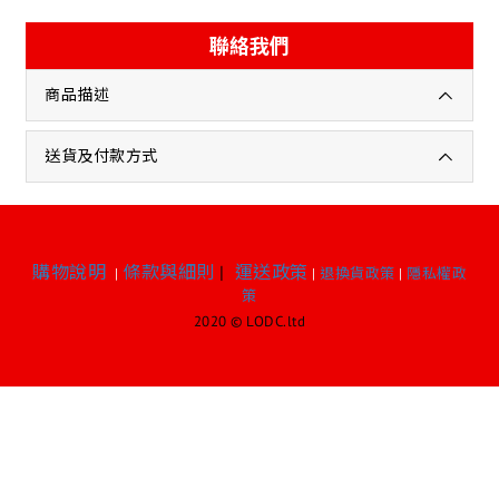
聯絡我們
商品描述
送貨及付款方式
購物說明
條款與細則
|
運送政策
|
|
退換貨政策
|
隱私權政
策
2020 © LODC.ltd