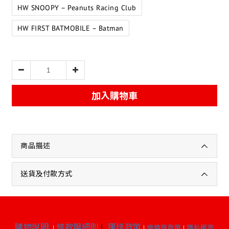
HW SNOOPY – Peanuts Racing Club
HW FIRST BATMOBILE – Batman
加入購物車
商品描述
送貨及付款方式
購物說明
條款與細則
|
運送政策
|
|
退換貨政策
|
隱私權政