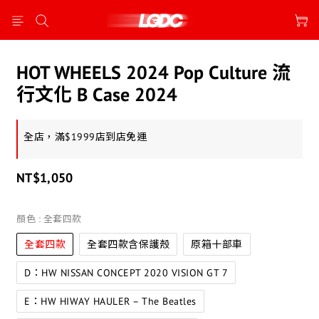
HOT WHEELS 2024 Pop Culture 流
行文化 B Case 2024
全店，滿$1999店到店免運
NT$1,050
顏色
: 全套四款
全套四款
全套四款含保護殼
原箱十部車
D：HW NISSAN CONCEPT 2020 VISION GT 7
E：HW HIWAY HAULER – The Beatles