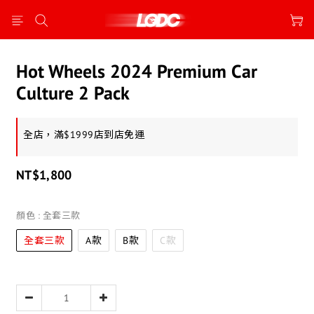
Hot Wheels 2024 Premium Car
Culture 2 Pack
全店，滿$1999店到店免運
NT$1,800
顏色
: 全套三款
全套三款
A款
B款
C款