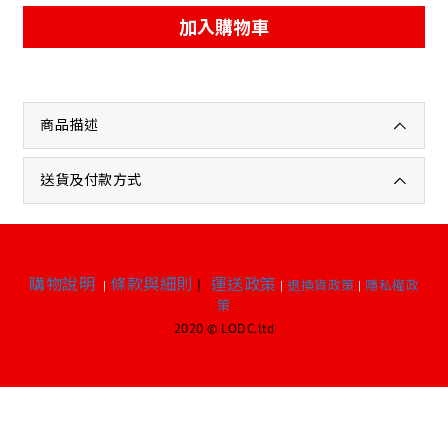
加入購物車
商品描述
送貨及付款方式
購物說明
條款與細則
|
運送政策
|
|
退換貨政策
|
隱私權政
策
2020 © LODC.ltd