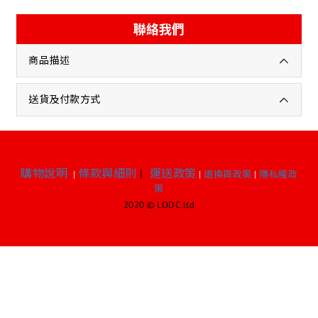
聯絡我們
商品描述
送貨及付款方式
購物說明
條款與細則
|
運送政策
|
|
退換貨政策
|
隱私權政
策
2020 © LODC.ltd