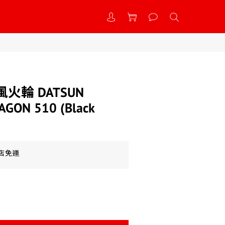
s 風火輪 DATSUN
AGON 510 (Black
到店免運