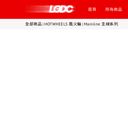
首頁
所有商品
全部商品
HOTWHEELS 風火輪
Mainline 主線系列
|
|