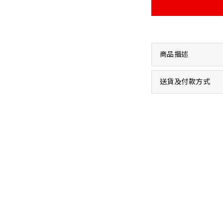
商品描述
送貨及付款方式