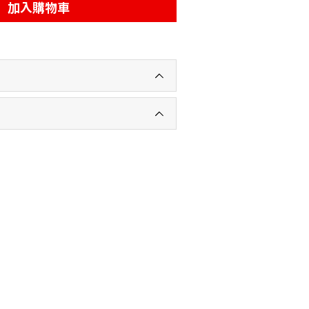
加入購物車