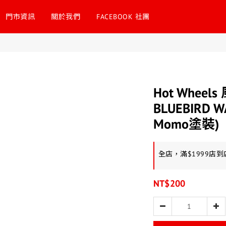
門市資訊
關於我們
FACEBOOK 社團
Hot Wheel
BLUEBIRD W
Momo塗裝)
全店，滿$1999店
NT$200