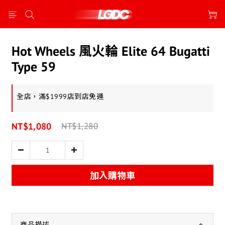
Hot Wheels 風火輪 Elite 64 Bugatti
Type 59
全店，滿$1999店到店免運
NT$1,080
NT$1,280
加入購物車
商品描述