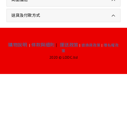
送貨及付款方式
購物說明
條款與細則
|
運送政策
|
|
退換貨政策
|
隱私權政
策
2020 © LODC.ltd