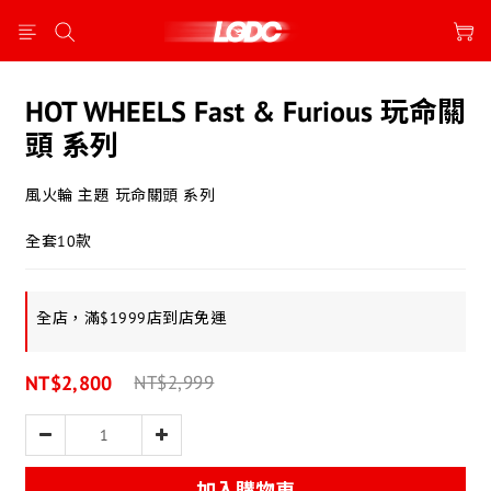
HOT WHEELS Fast & Furious 玩命關
頭 系列
風火輪 主題 玩命關頭 系列
全套10款
全店，滿$1999店到店免運
NT$2,800
NT$2,999
加入購物車