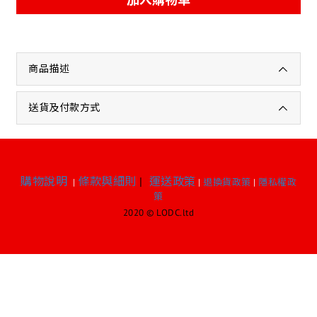
商品描述
送貨及付款方式
購物說明
條款與細則
|
運送政策
|
|
退換貨政策
|
隱私權政
策
2020 © LODC.ltd