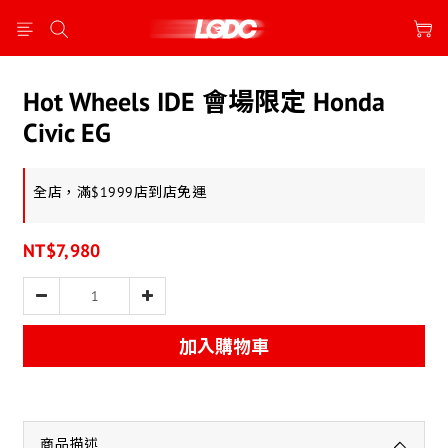
Hot Wheels IDE 會場限定 Honda
Civic EG
全店，滿$1999店到店免運
NT$7,980
加入購物車
商品描述