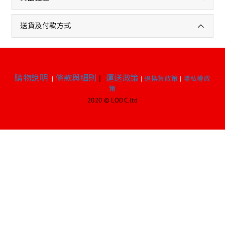
送貨及付款方式
購物說明
條款與細則
|
運送政策
|
|
退換貨政策
|
隱私權政
策
2020 © LODC.ltd