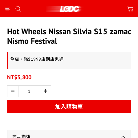
Hot Wheels Nissan Silvia S15 zamac
Nismo Festival
全店，滿$1999店到店免運
NT$3,800
加入購物車
商品描述