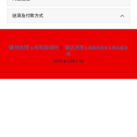
送貨及付款方式
購物說明
條款與細則
|
運送政策
|
|
退換貨政策
|
隱私權政
策
2020 © LODC.ltd