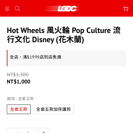
Hot Wheels 風火輪 Pop Culture 流
行文化 Disney (花木蘭)
全店，滿$1999店到店免運
NT$1,300
NT$1,000
選項
: 全套五款
全套五款
全套五款加保護殼