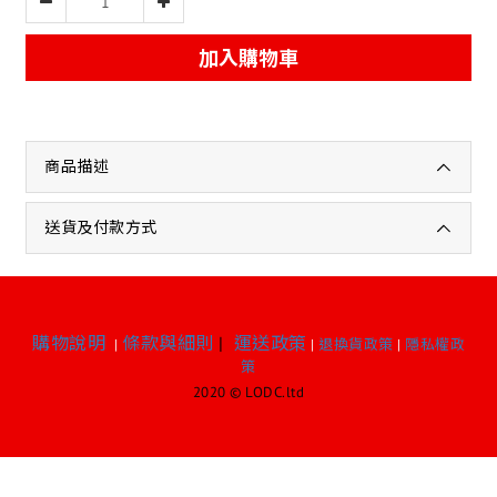
加入購物車
商品描述
送貨及付款方式
購物說明
條款與細則
|
運送政策
|
|
退換貨政策
|
隱私權政
策
2020 © LODC.ltd