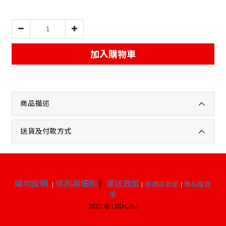
加入購物車
商品描述
送貨及付款方式
購物說明
條款與細則
|
運送政策
|
|
退換貨政策
|
隱私權政
策
2020 © LODC.ltd