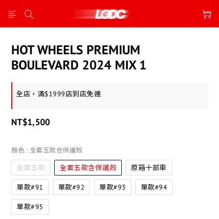
HOT WHEELS PREMIUM
BOULEVARD 2024 MIX 1
全店，滿$1999店到店免運
NT$1,500
顏色
: 全套五款含保護殼
全套五款
全套五款含保護殼
原箱十部車
單款#91
單款#92
單款#93
單款#94
單款#95