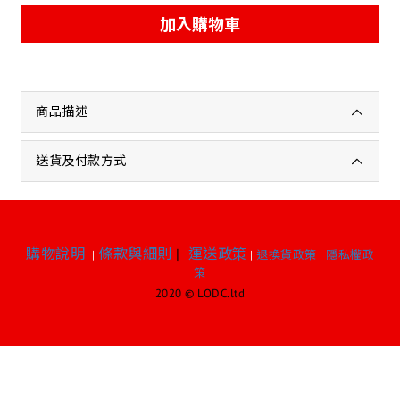
加入購物車
商品描述
送貨及付款方式
購物說明
條款與細則
|
運送政策
|
|
退換貨政策
|
隱私權政
策
2020 © LODC.ltd