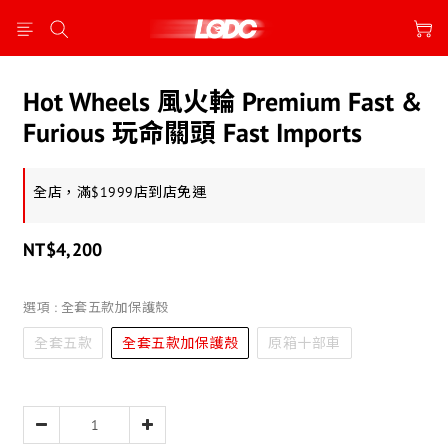
Hot Wheels 風火輪 Premium Fast &
Furious 玩命關頭 Fast Imports
全店，滿$1999店到店免運
NT$4,200
選項
: 全套五款加保護殼
全套五款
全套五款加保護殼
原箱十部車