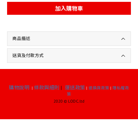
加入購物車
商品描述
送貨及付款方式
購物說明
條款與細則
|
運送政策
|
|
退換貨政策
|
隱私權政
策
2020 © LODC.ltd