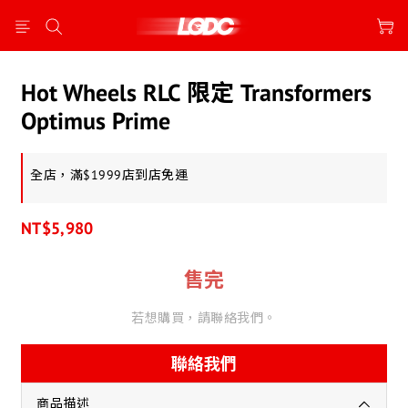
Hot Wheels RLC 限定 Transformers
Optimus Prime
全店，滿$1999店到店免運
NT$5,980
售完
若想購買，請聯絡我們。
聯絡我們
商品描述