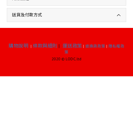
送貨及付款方式
購物說明
條款與細則
|
運送政策
|
|
退換貨政策
|
隱私權政
策
2020 © LODC.ltd