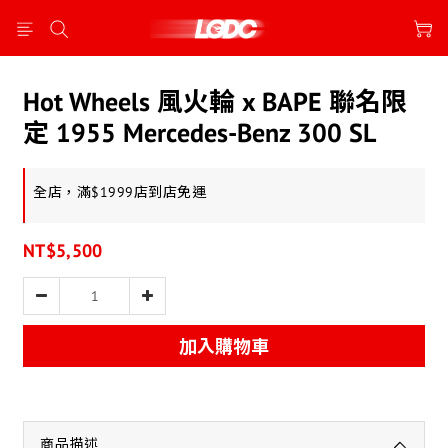
Hot Wheels 風火輪 x BAPE 聯名限
定 1955 Mercedes-Benz 300 SL
全店，滿$1999店到店免運
NT$5,500
加入購物車
商品描述