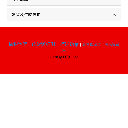
送貨及付款方式
購物說明
條款與細則
|
運送政策
|
|
退換貨政策
|
隱私權政
策
2020 © LODC.ltd