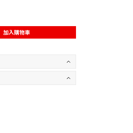
加入購物車