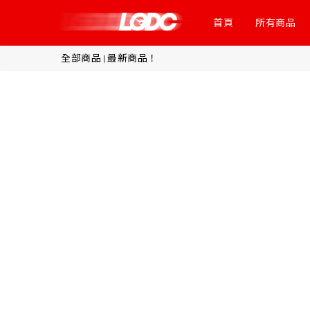
首頁
所有商品
全部商品
最新商品！
|