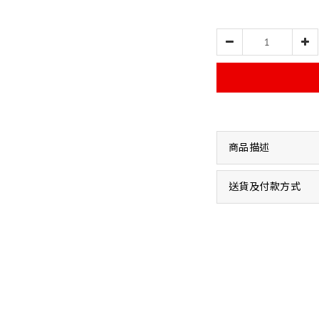
商品描述
送貨及付款方式