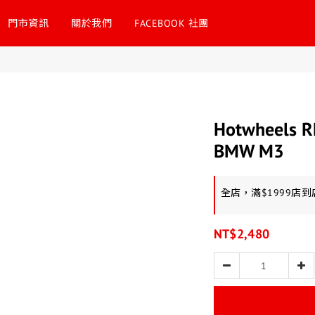
門市資訊
關於我們
FACEBOOK 社團
Hotwheels R
BMW M3
全店，滿$1999店
NT$2,480