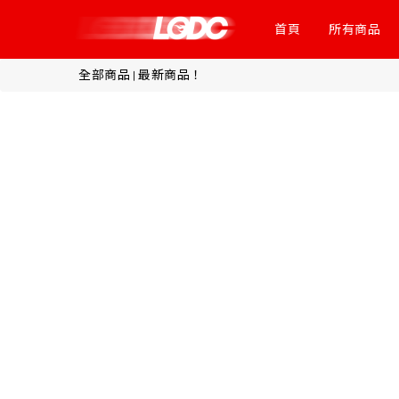
首頁
所有商品
全部商品
最新商品！
|