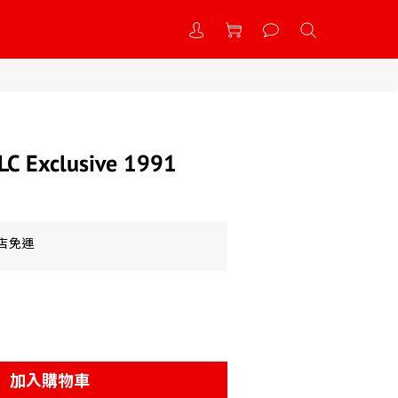
LC Exclusive 1991
到店免運
加入購物車