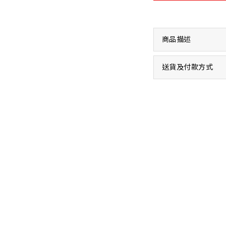
商品描述
送貨及付款方式