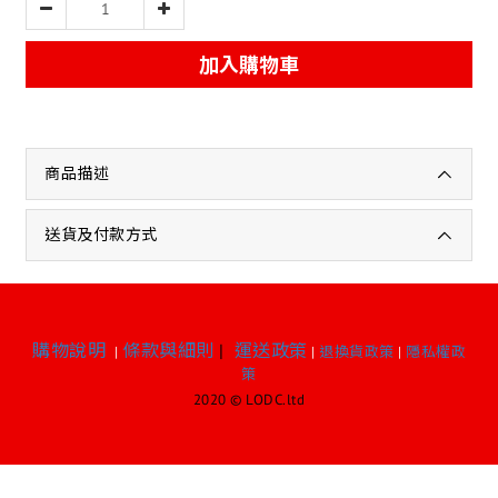
加入購物車
商品描述
送貨及付款方式
購物說明
條款與細則
|
運送政策
|
|
退換貨政策
|
隱私權政
策
2020 © LODC.ltd