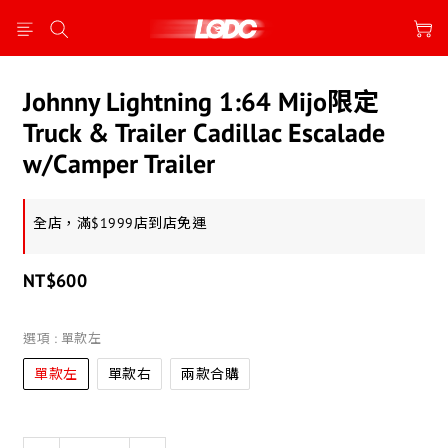
Johnny Lightning 1:64 Mijo限定
Truck & Trailer Cadillac Escalade
w/Camper Trailer
全店，滿$1999店到店免運
NT$600
選項
: 單款左
單款左
單款右
兩款合購