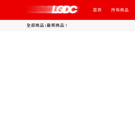
首頁
所有商品
全部商品
最新商品！
|