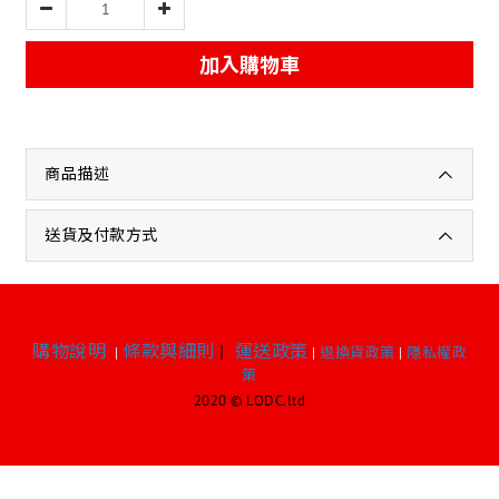
加入購物車
商品描述
送貨及付款方式
購物說明
條款與細則
|
運送政策
|
|
退換貨政策
|
隱私權政
策
2020 © LODC.ltd