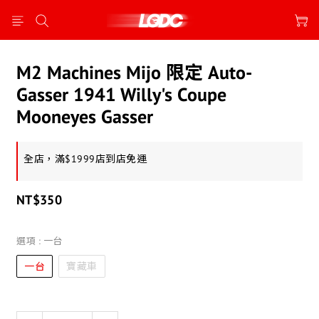
M2 Machines Mijo 限定 Auto-
Gasser 1941 Willy's Coupe
Mooneyes Gasser
全店，滿$1999店到店免運
NT$350
選項
: 一台
一台
寶藏車