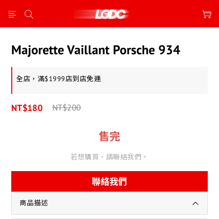
Majorette Vaillant Porsche 934
全店，滿$1999店到店免運
NT$180
NT$200
售完
若想購買，請聯絡我們。
聯絡我們
商品描述