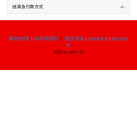
送貨及付款方式
購物說明
條款與細則
|
運送政策
|
|
退換貨政策
|
隱私權政
策
2020 © LODC.ltd