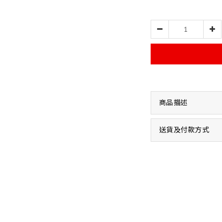
商品描述
送貨及付款方式