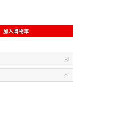
加入購物車