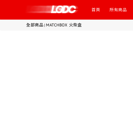
首頁
所有商品
全部商品
MATCHBOX 火柴盒
|